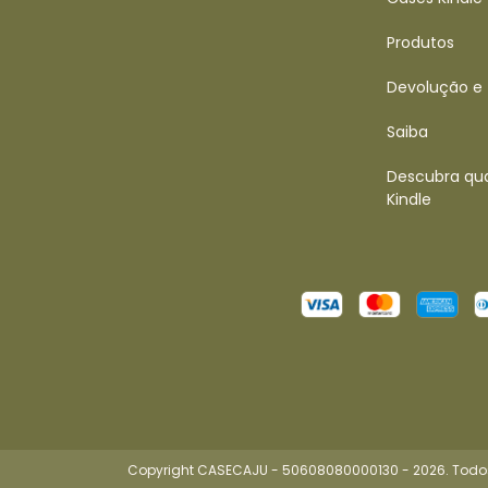
Produtos
Devolução e
Saiba
Descubra qua
Kindle
Copyright CASECAJU - 50608080000130 - 2026. Todos 