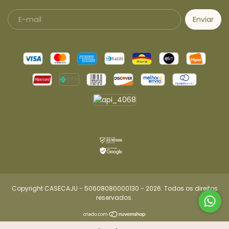
Copyright CASECAJU - 50608080000130 - 2026. Todos os direitos
reservados.