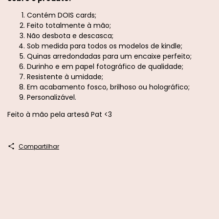
Contém DOIS cards;
Feito totalmente à mão;
Não desbota e descasca;
Sob medida para todos os modelos de kindle;
Quinas arredondadas para um encaixe perfeito;
Durinho e em papel fotográfico de qualidade;
Resistente à umidade;
Em acabamento fosco, brilhoso ou holográfico;
Personalizável.
Feito à mão pela artesã Pat <3
Compartilhar