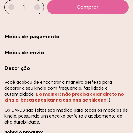
Meios de pagamento
Meios de envio
Descrição
Você acabou de encontrar a maneira perfeita para
decorar o seu kindle com frequência, facilidade e
autenticidade.
E o melhor:
não precisa colar direto no
kindle, basta encaixar na capinha de silicon
e
:)
Os CARDS são feitos sob medida para todos os modelos de
kindle, possuindo um encaixe perfeito e acabamento de
alta durabilidade.
Sobre o produto: