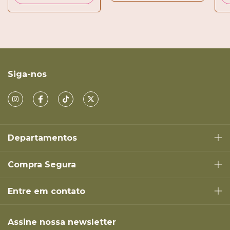
Siga-nos
Departamentos
Compra Segura
Entre em contato
Assine nossa newsletter