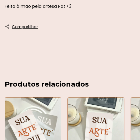
Feito à mão pela artesã Pat <3
Compartilhar
Produtos relacionados