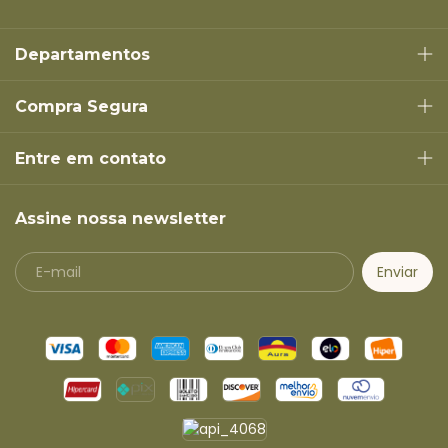
Departamentos
Compra Segura
Entre em contato
Assine nossa newsletter