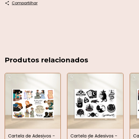
Compartilhar
Produtos relacionados
Cartela de Adesivos -
Cartela de Adesivos -
Ca