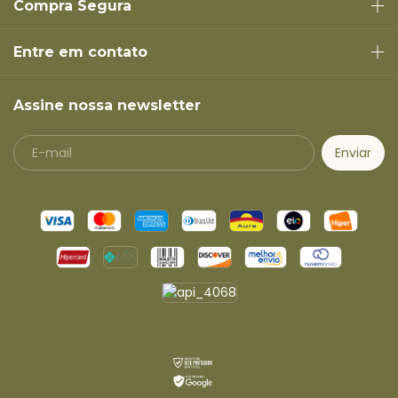
Compra Segura
Entre em contato
Assine nossa newsletter