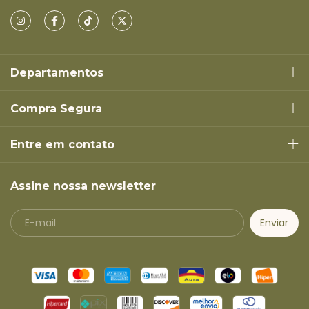
Departamentos
Compra Segura
Entre em contato
Assine nossa newsletter