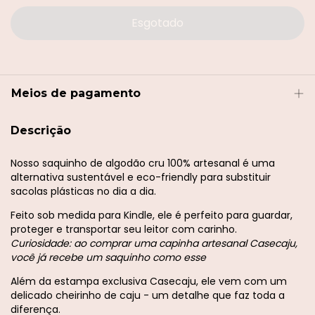
Meios de pagamento
Descrição
Nosso saquinho de algodão cru 100% artesanal é uma
alternativa sustentável e eco-friendly para substituir
sacolas plásticas no dia a dia.
Feito sob medida para Kindle, ele é perfeito para guardar,
proteger e transportar seu leitor com carinho.
Curiosidade: ao comprar uma capinha artesanal Casecaju,
você já recebe um saquinho como esse
Além da estampa exclusiva Casecaju, ele vem com um
delicado cheirinho de caju - um detalhe que faz toda a
diferença.