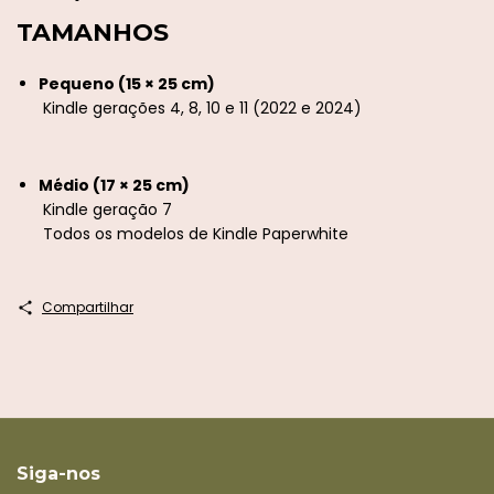
TAMANHOS
Pequeno (15 × 25 cm)
Kindle gerações 4, 8, 10 e 11 (2022 e 2024)
Médio (17 × 25 cm)
Kindle geração 7
Todos os modelos de Kindle Paperwhite
Compartilhar
Siga-nos