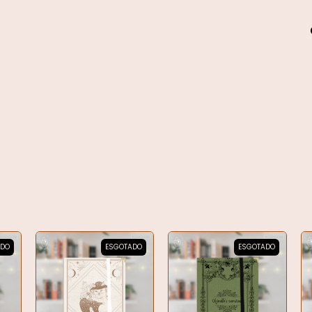
ADO
ESGOTADO
ESGOTADO