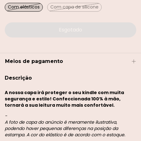
Com elásticos
Com capa de silicone
Meios de pagamento
Descrição
A nossa capa irá proteger o seu kindle com muita
segurança e estilo! Confeccionada 100% à mão,
tornará a sua leitura muito mais confortável.
-
A foto de capa do anúncio é meramente ilustrativa,
podendo haver pequenas diferenças na posição da
estampa. A cor do elástico é de acordo com o estoque.