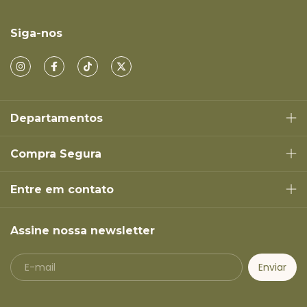
Siga-nos
Departamentos
Compra Segura
Entre em contato
Assine nossa newsletter